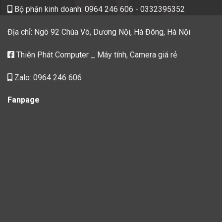
Bộ phận kinh doanh:
0964 246 606
- 0332395352
Địa chỉ: Ngõ 92 Chùa Võ, Dương Nội, Hà Đông, Hà Nội
Thiên Phát Computer _ Máy tính, Camera giá rẻ
Zalo: 0964 246 606
Fanpage