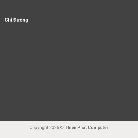
Chỉ Đường
Copyright 2026 ©
Thiên Phát Computer