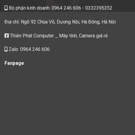
Bộ phận kinh doanh:
0964 246 606
- 0332395352
Địa chỉ: Ngõ 92 Chùa Võ, Dương Nội, Hà Đông, Hà Nội
Thiên Phát Computer _ Máy tính, Camera giá rẻ
Zalo: 0964 246 606
Fanpage