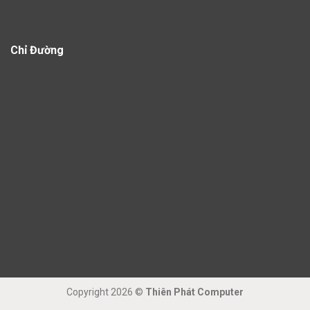
Chỉ Đường
Copyright 2026 ©
Thiên Phát Computer