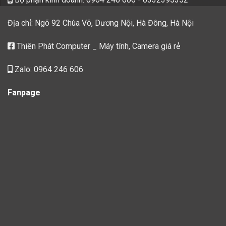
Địa chỉ: Ngõ 92 Chùa Võ, Dương Nội, Hà Đông, Hà Nội
Thiên Phát Computer _ Máy tính, Camera giá rẻ
Zalo: 0964 246 606
Fanpage