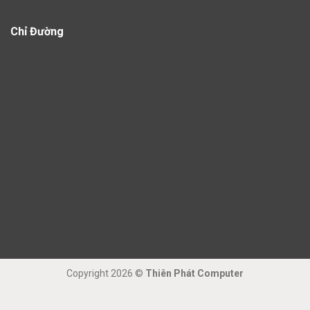
Chỉ Đường
Copyright 2026 ©
Thiên Phát Computer