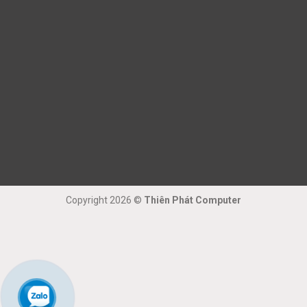
Copyright 2026 ©
Thiên Phát Computer